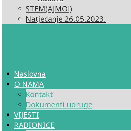
STEM(AJMO!)
Natjecanje 26.05.2023.
Naslovna
O NAMA
Kontakt
Dokumenti udruge
VIJESTI
RADIONICE