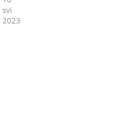
svi
2023