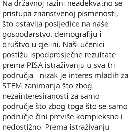
Na državnoj razini neadekvatno se
pristupa znanstvenoj pismenosti,
što ostavlja posljedice na naše
gospodarstvo, demografiju i
društvo u cjelini. Naši učenici
postižu ispodprosječne rezultate
prema PISA istraživanju u sva tri
područja - nizak je interes mladih za
STEM zanimanja što zbog
nezainteresiranosti za samo
područje što zbog toga što se samo
područje čini previše kompleksno i
nedostižno. Prema istraživanju