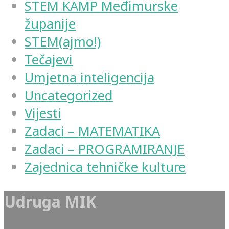
STEM KAMP Međimurske
županije
STEM(ajmo!)
Tečajevi
Umjetna inteligencija
Uncategorized
Vijesti
Zadaci – MATEMATIKA
Zadaci – PROGRAMIRANJE
Zajednica tehničke kulture
Udruga MIK