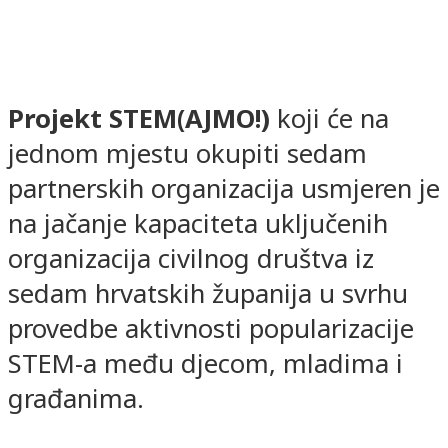
Projekt STEM(AJMO!)
koji će na
jednom mjestu okupiti sedam
partnerskih organizacija usmjeren je
na jačanje kapaciteta uključenih
organizacija civilnog društva iz
sedam hrvatskih županija u svrhu
provedbe aktivnosti popularizacije
STEM-a među djecom, mladima i
građanima.