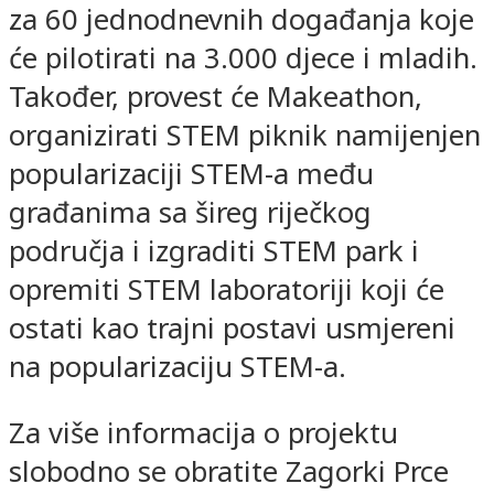
za 60 jednodnevnih događanja koje
će pilotirati na 3.000 djece i mladih.
Također, provest će Makeathon,
organizirati STEM piknik namijenjen
popularizaciji STEM-a među
građanima sa šireg riječkog
područja i izgraditi STEM park i
opremiti STEM laboratoriji koji će
ostati kao trajni postavi usmjereni
na popularizaciju STEM-a.
Za više informacija o projektu
slobodno se obratite Zagorki Prce