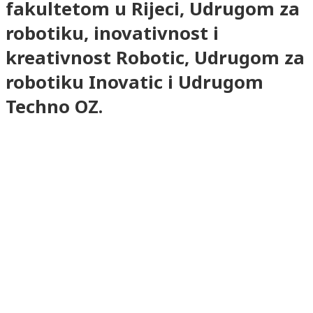
fakultetom u Rijeci, Udrugom za
robotiku, inovativnost i
kreativnost Robotic, Udrugom za
robotiku Inovatic i Udrugom
Techno OZ.