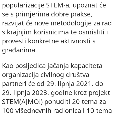
popularizacije STEM-a, upoznat će
se s primjerima dobre prakse,
razvijat će nove metodologije za rad
s krajnjim korisnicima te osmisliti i
provesti konkretne aktivnosti s
građanima.
Kao posljedica jačanja kapaciteta
organizacija civilnog društva
partneri će od 29. lipnja 2021. do
29. lipnja 2023. godine kroz projekt
STEM(AJMO!) ponuditi 20 tema za
100 višednevnih radionica i 10 tema