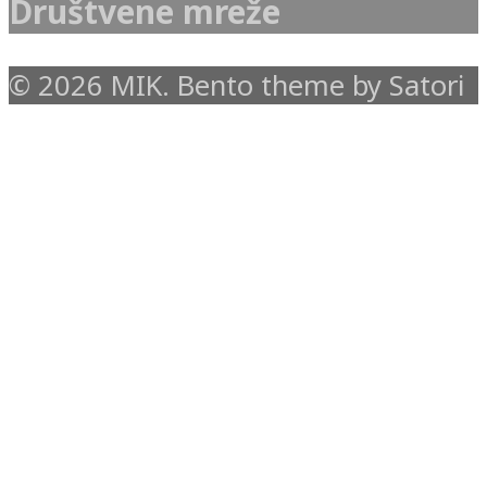
Društvene mreže
© 2026 MIK. Bento theme by Satori