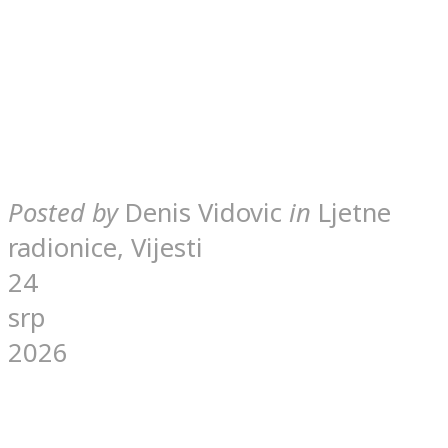
Posted by
Denis Vidovic
in
Ljetne
radionice, Vijesti
24
srp
2026