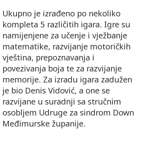
Ukupno je izrađeno po nekoliko
kompleta 5 različitih igara. Igre su
namijenjene za učenje i vježbanje
matematike, razvijanje motoričkih
vještina, prepoznavanja i
povezivanja boja te za razvijanje
memorije. Za izradu igara zadužen
je bio Denis Vidović, a one se
razvijane u suradnji sa stručnim
osobljem Udruge za sindrom Down
Međimurske županije.