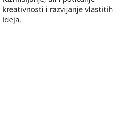
kreativnosti i razvijanje vlastitih
ideja.