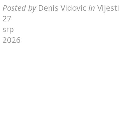
Posted by
Denis Vidovic
in
Vijesti
27
srp
2026