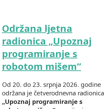
Održana ljetna
radionica „Upoznaj
programiranje s
robotom mišem“
Od 20. do 23. srpnja 2026. godine
održana je četverodnevna radionica
„Upoznaj programiranje s