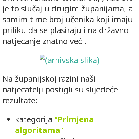
je to slučaj u drugim županijama, a
samim time broj učenika koji imaju
priliku da se plasiraju i na državno
natjecanje znatno veći.
Na županijskoj razini naši
natjecatelji postigli su slijedeće
rezultate:
kategorija
“
Primjena
algoritama
“