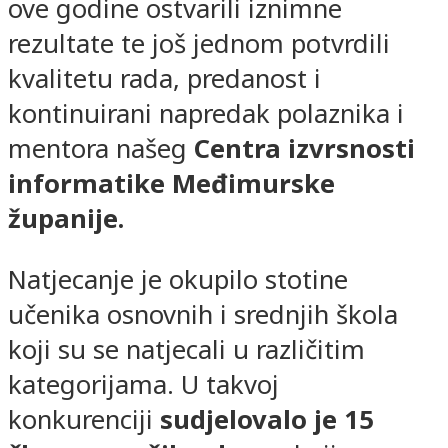
ove godine ostvarili iznimne
rezultate te još jednom potvrdili
kvalitetu rada, predanost i
kontinuirani napredak polaznika i
mentora našeg
Centra izvrsnosti
informatike Međimurske
županije.
Natjecanje je okupilo stotine
učenika osnovnih i srednjih škola
koji su se natjecali u različitim
kategorijama. U takvoj
konkurenciji
sudjelovalo je 15