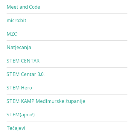
Meet and Code
micro:bit
MZO
Natjecanja
STEM CENTAR
STEM Centar 3.0.
STEM Hero
STEM KAMP Međimurske županije
STEM(ajmo!)
Tečajevi