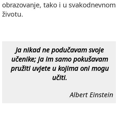
obrazovanje, tako i u svakodnevnom
životu.
Ja nikad ne podučavam svoje
učenike; ja im samo pokušavam
pružiti uvjete u kojima oni mogu
učiti.
Albert Einstein