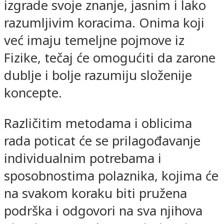
izgrade svoje znanje, jasnim i lako
razumljivim koracima. Onima koji
već imaju temeljne pojmove iz
Fizike, tečaj će omogućiti da zarone
dublje i bolje razumiju složenije
koncepte.
Različitim metodama i oblicima
rada poticat će se prilagođavanje
individualnim potrebama i
sposobnostima polaznika, kojima će
na svakom koraku biti pružena
podrška i odgovori na sva njihova