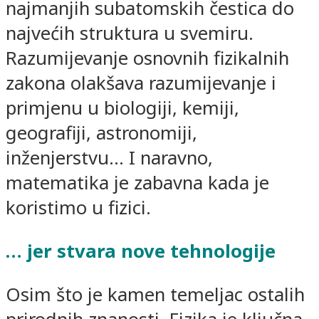
najmanjih subatomskih čestica do
najvećih struktura u svemiru.
Razumijevanje osnovnih fizikalnih
zakona olakšava razumijevanje i
primjenu u biologiji, kemiji,
geografiji, astronomiji,
inženjerstvu… I naravno,
matematika je zabavna kada je
koristimo u fizici.
… jer stvara nove tehnologije
Osim što je kamen temeljac ostalih