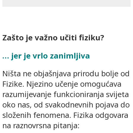
Zašto je važno učiti fiziku?
… jer je vrlo zanimljiva
Ništa ne objašnjava prirodu bolje od
Fizike. Njezino učenje omogućava
razumijevanje funkcioniranja svijeta
oko nas, od svakodnevnih pojava do
složenih fenomena. Fizika odgovara
na raznovrsna pitanja: