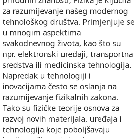
prirodnih znanosti, Fizika je ključna
za razumijevanje našeg modernog
tehnološkog društva. Primjenjuje se
u mnogim aspektima
svakodnevnog života, kao što su
npr. elektronski uređaji, transportna
sredstva ili medicinska tehnologija.
Napredak u tehnologiji i
inovacijama često se oslanja na
razumijevanje fizikalnih zakona.
Tako su fizičke teorije osnova za
razvoj novih materijala, uređaja i
tehnologija koje poboljšavaju