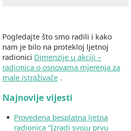
Pogledajte što smo radili i kako
nam je bilo na protekloj ljetnoj
radionici
Dimenzije u akciji –
radionica o osnovama mjerenja za
male istraživače
.
Najnovije vijesti
Provedena besplatna ljetna
radionica “Izradi svoju prvu