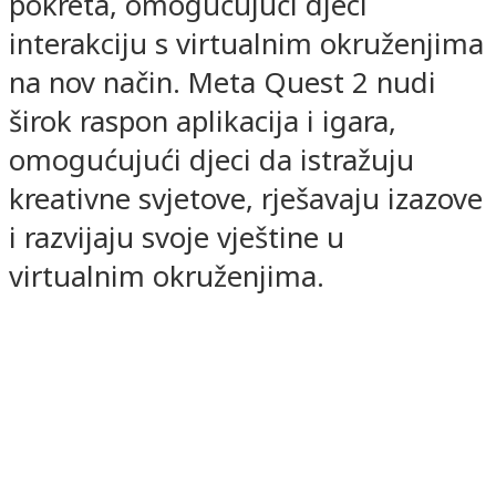
pokreta, omogućujući djeci
interakciju s virtualnim okruženjima
na nov način. Meta Quest 2 nudi
širok raspon aplikacija i igara,
omogućujući djeci da istražuju
kreativne svjetove, rješavaju izazove
i razvijaju svoje vještine u
virtualnim okruženjima.