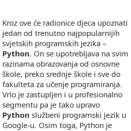
Kroz ove će radionice djeca upoznati
jedan od trenutno najpopularnijih
svjetskih programskih jezika –
Python
. On se upotrebljava na svim
razinama obrazovanja od osnovne
škole, preko srednje škole i sve do
fakulteta za učenje programiranja.
Vrlo je zastupljen i u profesionalno
segmentu pa je tako upravo
Python
službeni programski jezik u
Google-u. Osim toga, Python je