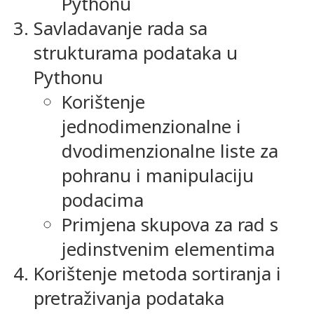
Pythonu
Savladavanje rada sa
strukturama podataka u
Pythonu
Korištenje
jednodimenzionalne i
dvodimenzionalne liste za
pohranu i manipulaciju
podacima
Primjena skupova za rad s
jedinstvenim elementima
Korištenje metoda sortiranja i
pretraživanja podataka