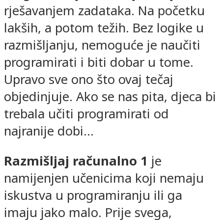
rješavanjem zadataka. Na početku
lakših, a potom težih. Bez logike u
razmišljanju, nemoguće je naučiti
programirati i biti dobar u tome.
Upravo sve ono što ovaj tečaj
objedinjuje. Ako se nas pita, djeca bi
trebala učiti programirati od
najranije dobi...
Razmišljaj računalno 1
je
namijenjen učenicima koji nemaju
iskustva u programiranju ili ga
imaju jako malo. Prije svega,