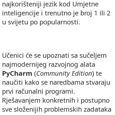
najkorišteniji jezik kod Umjetne
inteligencije i trenutno je broj 1 ili 2
u svijetu po popularnosti.
Učenici će se upoznati sa sučeljem
najmodernijeg razvojnog alata
PyCharm
(
Community Edition
) te
naučiti kako se naredbama stvaraju
prvi računalni programi.
Rješavanjem konkretnih i postupno
sve složenijih problemskih zadataka