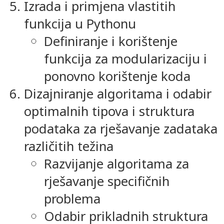
Izrada i primjena vlastitih
funkcija u Pythonu
Definiranje i korištenje
funkcija za modularizaciju i
ponovno korištenje koda
Dizajniranje algoritama i odabir
optimalnih tipova i struktura
podataka za rješavanje zadataka
različitih težina
Razvijanje algoritama za
rješavanje specifičnih
problema
Odabir prikladnih struktura