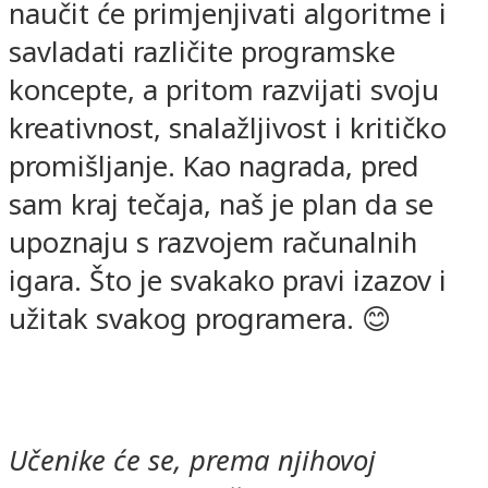
naučit će primjenjivati algoritme i
savladati različite programske
koncepte, a pritom razvijati svoju
kreativnost, snalažljivost i kritičko
promišljanje. Kao nagrada, pred
sam kraj tečaja, naš je plan da se
upoznaju s razvojem računalnih
igara. Što je svakako pravi izazov i
užitak svakog programera. 😊
Učenike će se, prema njihovoj