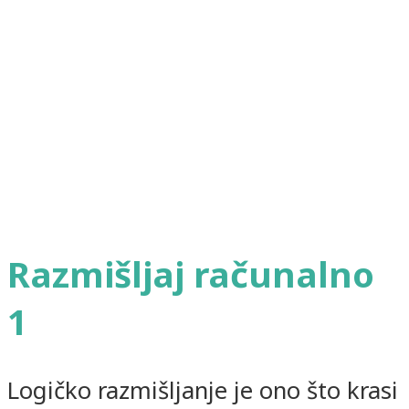
Razmišljaj računalno
1
Logičko razmišljanje je ono što krasi