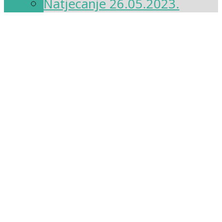
Natjecanje 26.05.2023.