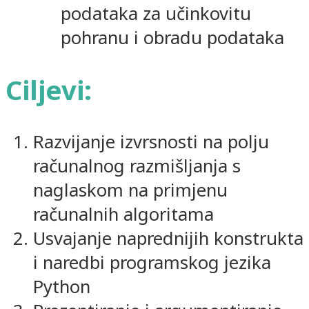
podataka za učinkovitu
pohranu i obradu podataka
Ciljevi:
Razvijanje izvrsnosti na polju
računalnog razmišljanja s
naglaskom na primjenu
računalnih algoritama
Usvajanje naprednijih konstrukta
i naredbi programskog jezika
Python