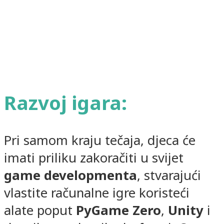
Razvoj igara:
Pri samom kraju tečaja, djeca će
imati priliku zakoračiti u svijet
game developmenta
, stvarajući
vlastite računalne igre koristeći
alate poput
PyGame Zero
,
Unity
i