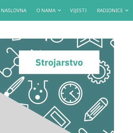
NASLOVNA
O NAMA
VIJESTI
RADIONICE