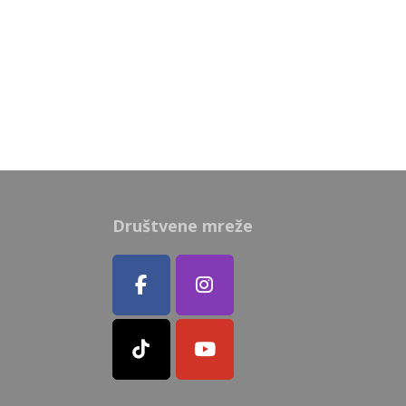
Društvene mreže