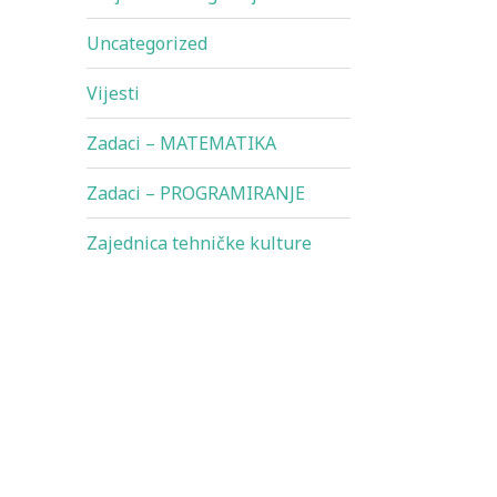
Uncategorized
Vijesti
Zadaci – MATEMATIKA
Zadaci – PROGRAMIRANJE
Zajednica tehničke kulture