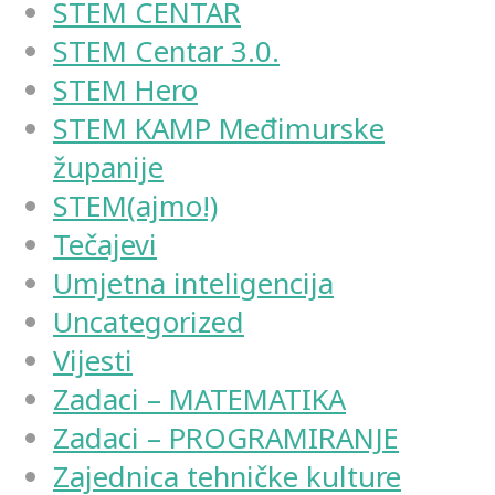
STEM CENTAR
STEM Centar 3.0.
STEM Hero
STEM KAMP Međimurske
županije
STEM(ajmo!)
Tečajevi
Umjetna inteligencija
Uncategorized
Vijesti
Zadaci – MATEMATIKA
Zadaci – PROGRAMIRANJE
Zajednica tehničke kulture