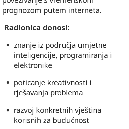
povezivanje s vremenskom
prognozom putem interneta.
Radionica donosi:
znanje iz područja umjetne
inteligencije, programiranja i
elektronike
poticanje kreativnosti i
rješavanja problema
razvoj konkretnih vještina
korisnih za budućnost