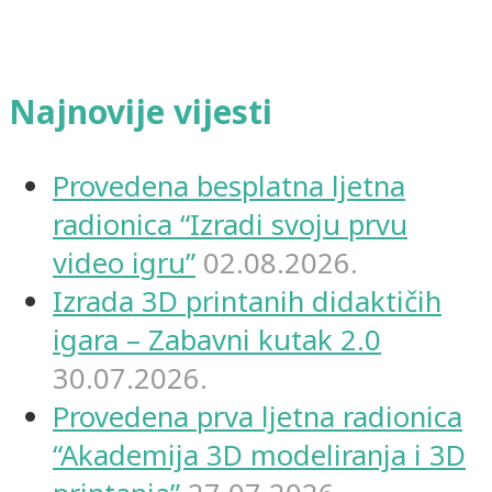
Najnovije vijesti
Provedena besplatna ljetna
radionica “Izradi svoju prvu
video igru”
02.08.2026.
Izrada 3D printanih didaktičih
igara – Zabavni kutak 2.0
30.07.2026.
Provedena prva ljetna radionica
“Akademija 3D modeliranja i 3D