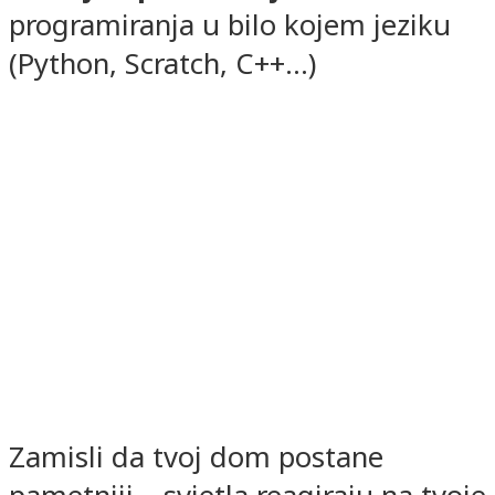
programiranja u bilo kojem jeziku
(Python, Scratch, C++…)
Zamisli da tvoj dom postane