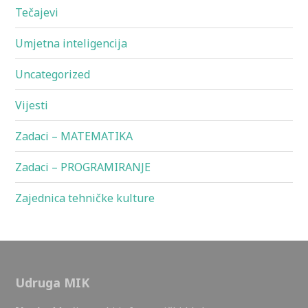
Tečajevi
Umjetna inteligencija
Uncategorized
Vijesti
Zadaci – MATEMATIKA
Zadaci – PROGRAMIRANJE
Zajednica tehničke kulture
Udruga MIK