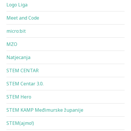
Logo Liga
Meet and Code
micro:bit
MZO
Natjecanja
STEM CENTAR
STEM Centar 3.0.
STEM Hero
STEM KAMP Međimurske županije
STEM(ajmo!)