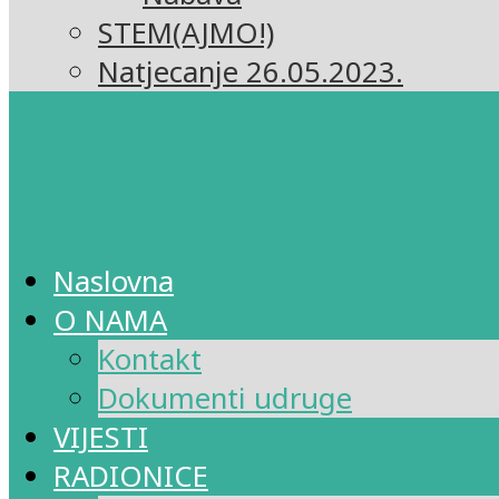
STEM(AJMO!)
Natjecanje 26.05.2023.
Naslovna
O NAMA
Kontakt
Dokumenti udruge
VIJESTI
RADIONICE