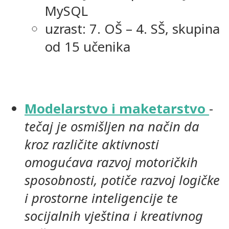
MySQL
uzrast: 7. OŠ – 4. SŠ, skupina
od 15 učenika
Modelarstvo i maketarstvo
-
tečaj je osmišljen na način da
kroz različite aktivnosti
omogućava razvoj motoričkih
sposobnosti
, potiče razvoj logičke
i prostorne inteligencije te
socijalnih vještina i kreativnog