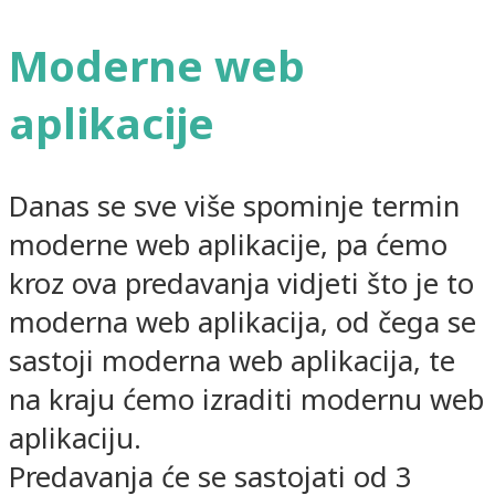
Moderne web
aplikacije
Danas se sve više spominje termin
moderne web aplikacije, pa ćemo
kroz ova predavanja vidjeti što je to
moderna web aplikacija, od čega se
sastoji moderna web aplikacija, te
na kraju ćemo izraditi modernu web
aplikaciju.
Predavanja će se sastojati od 3