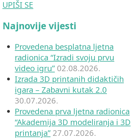
UPIŠI SE
Najnovije vijesti
Provedena besplatna ljetna
radionica “Izradi svoju prvu
video igru”
02.08.2026.
Izrada 3D printanih didaktičih
igara – Zabavni kutak 2.0
30.07.2026.
Provedena prva ljetna radionica
“Akademija 3D modeliranja i 3D
printanja”
27.07.2026.