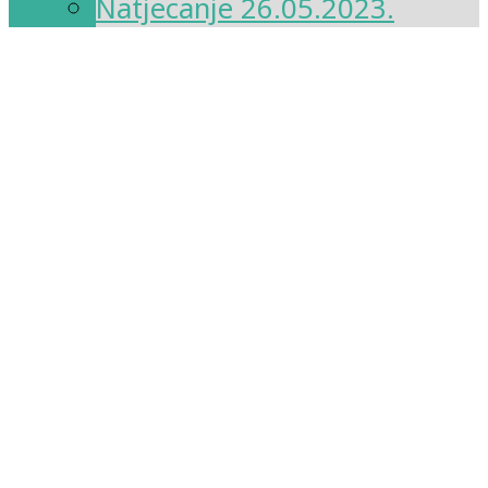
Natjecanje 26.05.2023.