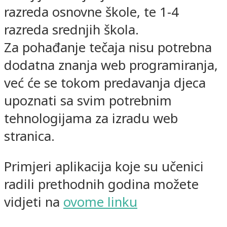
razreda osnovne škole, te 1-4
razreda srednjih škola.
Za pohađanje tečaja nisu potrebna
dodatna znanja web programiranja,
već će se tokom predavanja djeca
upoznati sa svim potrebnim
tehnologijama za izradu web
stranica.
Primjeri aplikacija koje su učenici
radili prethodnih godina možete
vidjeti na
ovome linku