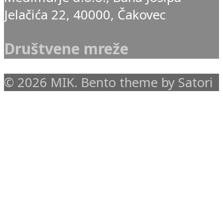
Jelačića 22, 40000, Čakovec
Društvene mreže
© 2026 MIK. Bento theme by Satori