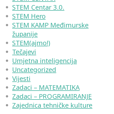
STEM Centar 3.0.
STEM Hero
STEM KAMP Međimurske
županije
STEM(ajmo!)
Tečajevi
Umjetna inteligencija
Uncategorized
Vijesti
Zadaci – MATEMATIKA
Zadaci – PROGRAMIRANJE
Zajednica tehničke kulture