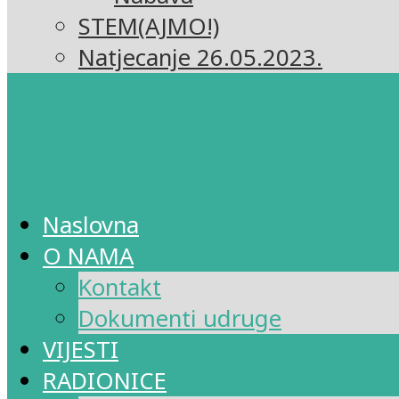
STEM(AJMO!)
Natjecanje 26.05.2023.
Naslovna
O NAMA
Kontakt
Dokumenti udruge
VIJESTI
RADIONICE