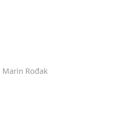
Marin Rođak