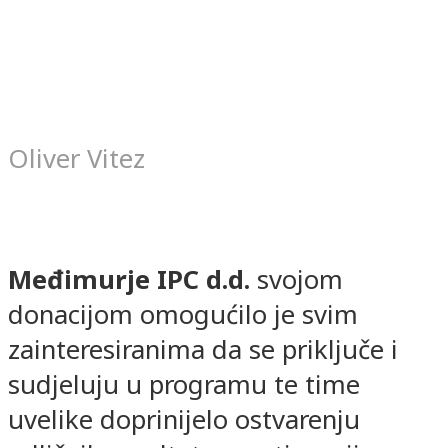
Oliver Vitez
Međimurje IPC d.d.
svojom
donacijom omogućilo je svim
zainteresiranima da se priključe i
sudjeluju u programu te time
uvelike doprinijelo ostvarenju