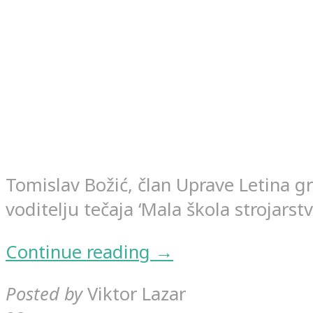
Tomislav Božić, član Uprave Letina g
voditelju tečaja ‘Mala škola strojarstv
Continue reading →
Posted by
Viktor Lazar