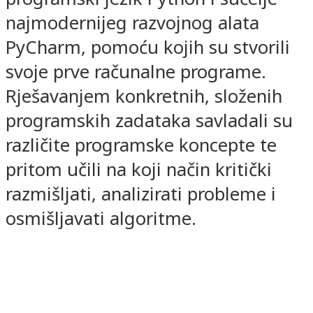
najmodernijeg razvojnog alata
PyCharm, pomoću kojih su stvorili
svoje prve računalne programe.
Rješavanjem konkretnih, složenih
programskih zadataka savladali su
različite programske koncepte te
pritom učili na koji način kritički
razmišljati, analizirati probleme i
osmišljavati algoritme.