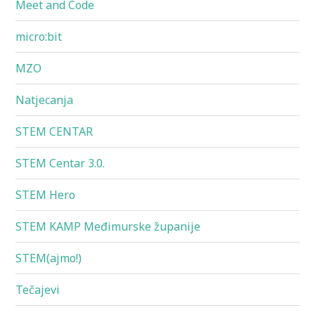
Meet and Code
micro:bit
MZO
Natjecanja
STEM CENTAR
STEM Centar 3.0.
STEM Hero
STEM KAMP Međimurske županije
STEM(ajmo!)
Tečajevi