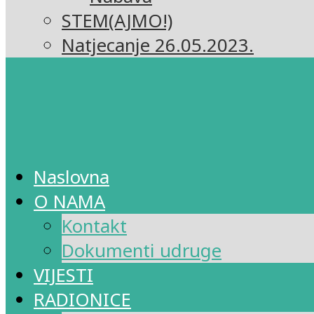
STEM(AJMO!)
Natjecanje 26.05.2023.
Naslovna
O NAMA
Kontakt
Dokumenti udruge
VIJESTI
RADIONICE