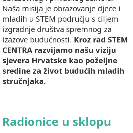
Naša misija je obrazovanje djece i
mladih u STEM području s ciljem
izgradnje društva spremnog za
izazove budućnosti.
Kroz rad STEM
CENTRA razvijamo našu viziju
sjevera Hrvatske kao poželjne
sredine za život budućih mladih
stručnjaka.
Radionice u sklopu