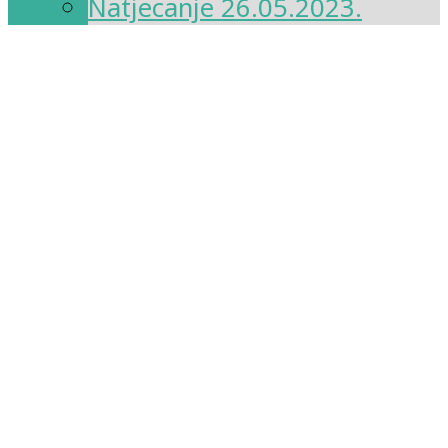
Natjecanje 26.05.2023.