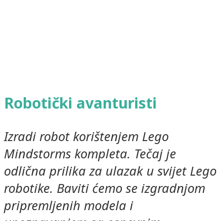
Robotički avanturisti
Izradi robot korištenjem Lego
Mindstorms kompleta.
Tečaj je
odlična prilika za ulazak u svijet Lego
robotike. Baviti ćemo se izgradnjom
pripremljenih modela i