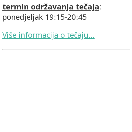
termin održavanja tečaja
:
ponedjeljak 19:15-20:45
Više informacija o tečaju...