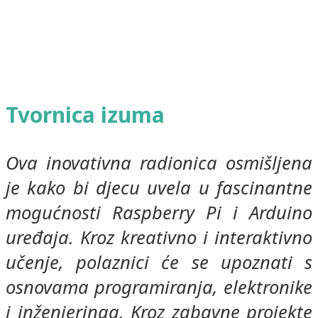
Tvornica izuma
Ova inovativna radionica osmišljena
je kako bi djecu uvela u fascinantne
mogućnosti Raspberry Pi i Arduino
uređaja. Kroz kreativno i interaktivno
učenje, polaznici će se upoznati s
osnovama programiranja, elektronike
i inženjeringa. Kroz zabavne projekte