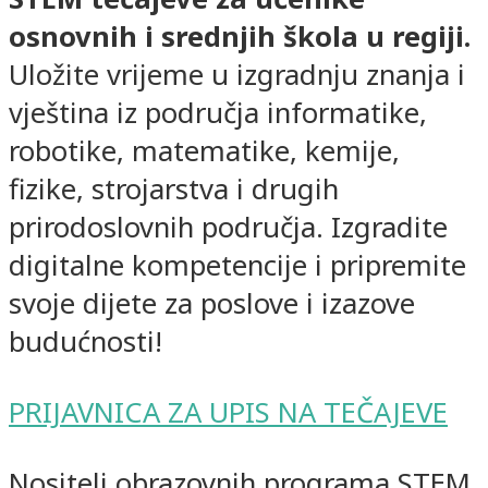
osnovnih i srednjih škola u regiji.
Uložite vrijeme u izgradnju znanja i
vještina iz područja informatike,
robotike, matematike, kemije,
fizike, strojarstva i drugih
prirodoslovnih područja. Izgradite
digitalne kompetencije i pripremite
svoje dijete za poslove i izazove
budućnosti!
PRIJAVNICA ZA UPIS NA TEČAJEVE
Nositelj obrazovnih programa STEM