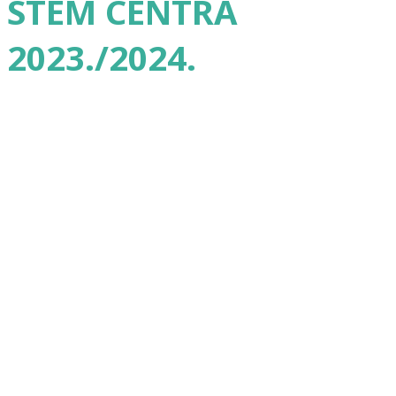
STEM CENTRA
2023./2024.