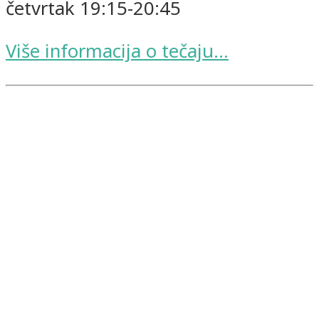
četvrtak 19:15-20:45
Više informacija o tečaju...