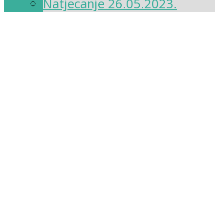
Natjecanje 26.05.2023.