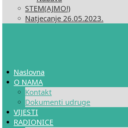
STEM(AJMO!)
Natjecanje 26.05.2023.
Naslovna
O NAMA
Kontakt
Dokumenti udruge
VIJESTI
RADIONICE