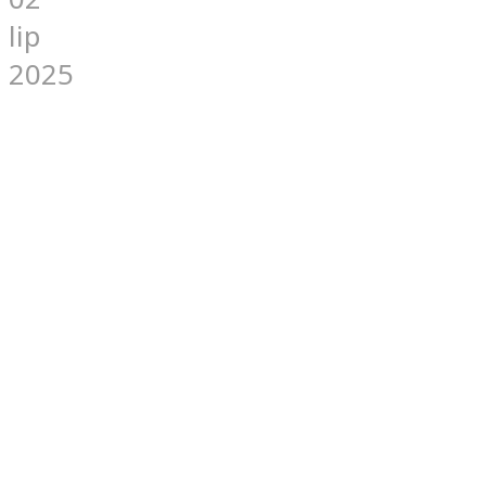
lip
2025