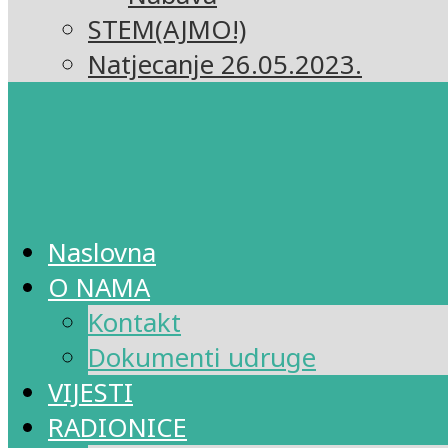
STEM(AJMO!)
Natjecanje 26.05.2023.
Naslovna
O NAMA
Kontakt
Dokumenti udruge
VIJESTI
RADIONICE