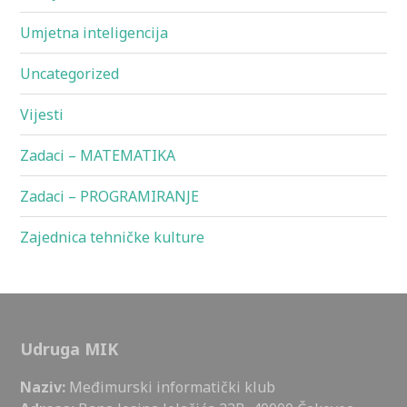
Umjetna inteligencija
Uncategorized
Vijesti
Zadaci – MATEMATIKA
Zadaci – PROGRAMIRANJE
Zajednica tehničke kulture
Udruga MIK
Naziv:
Međimurski informatički klub