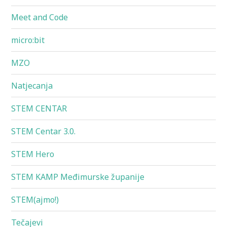
Meet and Code
micro:bit
MZO
Natjecanja
STEM CENTAR
STEM Centar 3.0.
STEM Hero
STEM KAMP Međimurske županije
STEM(ajmo!)
Tečajevi