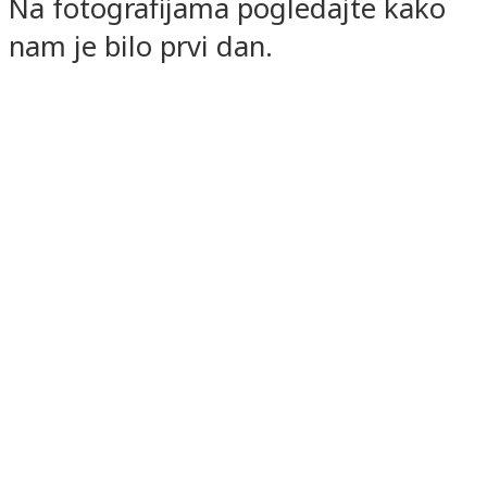
Na fotografijama pogledajte kako
nam je bilo prvi dan.