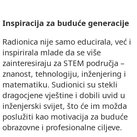
Inspiracija za buduće generacije
Radionica nije samo educirala, već i
inspirirala mlade da se više
zainteresiraju za STEM područja –
znanost, tehnologiju, inženjering i
matematiku. Sudionici su stekli
dragocjene vještine i dobili uvid u
inženjerski svijet, što će im možda
poslužiti kao motivacija za buduće
obrazovne i profesionalne ciljeve.