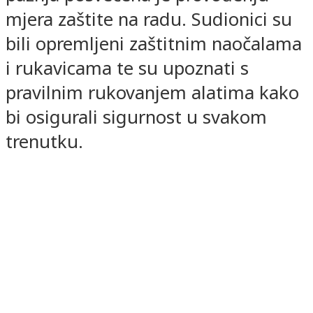
mjera zaštite na radu. Sudionici su
bili opremljeni zaštitnim naočalama
i rukavicama te su upoznati s
pravilnim rukovanjem alatima kako
bi osigurali sigurnost u svakom
trenutku.