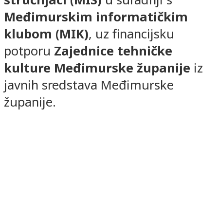
Međimurskim informatičkim
klubom (MIK)
, uz financijsku
potporu
Zajednice tehničke
kulture Međimurske županije
iz
javnih sredstava Međimurske
županije.