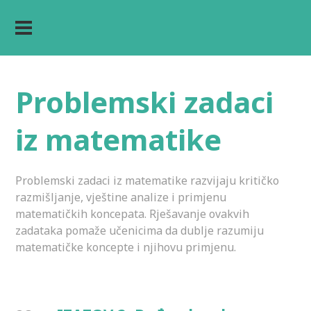
Problemski zadaci
iz matematike
Problemski zadaci iz matematike razvijaju kritičko
razmišljanje, vještine analize i primjenu
matematičkih koncepata. Rješavanje ovakvih
zadataka pomaže učenicima da dublje razumiju
matematičke koncepte i njihovu primjenu.