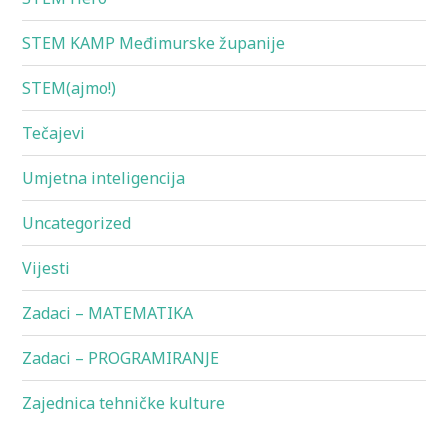
STEM KAMP Međimurske županije
STEM(ajmo!)
Tečajevi
Umjetna inteligencija
Uncategorized
Vijesti
Zadaci – MATEMATIKA
Zadaci – PROGRAMIRANJE
Zajednica tehničke kulture