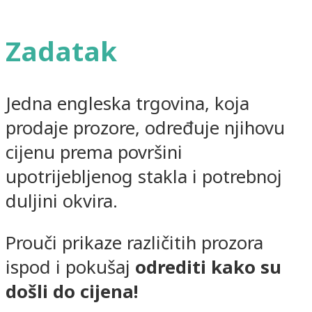
Zadatak
Jedna engleska trgovina, koja
prodaje prozore, određuje njihovu
cijenu prema površini
upotrijebljenog stakla i potrebnoj
duljini okvira.
Prouči prikaze različitih prozora
ispod i pokušaj
odrediti kako su
došli do cijena!