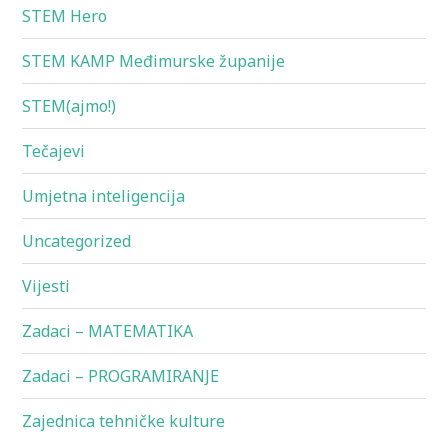
STEM Hero
STEM KAMP Međimurske županije
STEM(ajmo!)
Tečajevi
Umjetna inteligencija
Uncategorized
Vijesti
Zadaci – MATEMATIKA
Zadaci – PROGRAMIRANJE
Zajednica tehničke kulture