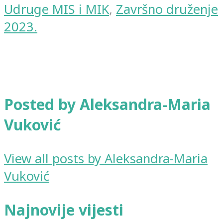
Udruge MIS i MIK
,
Završno druženje
2023.
Posted by Aleksandra-Maria
Vuković
View all posts by Aleksandra-Maria
Vuković
Najnovije vijesti