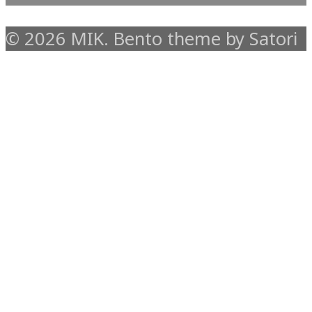
© 2026 MIK. Bento theme by Satori