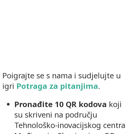
Poigrajte se s nama i sudjelujte u
igri
Potraga za pitanjima
.
Pronađite 10 QR kodova
koji
su skriveni na području
Tehnološko-inovacijskog centra