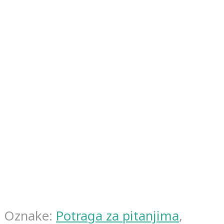
Oznake:
Potraga za pitanjima
,