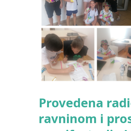
Provedena radi
ravninom i pro