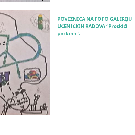
POVEZNICA NA FOTO GALERIJU
UČENIČKIH RADOVA “Proskići
parkom”.