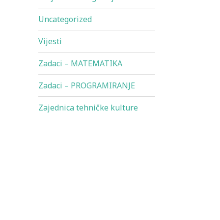
Uncategorized
Vijesti
Zadaci – MATEMATIKA
Zadaci – PROGRAMIRANJE
Zajednica tehničke kulture