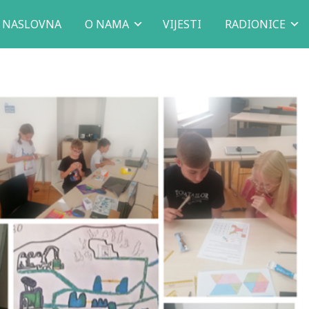
NASLOVNA
O NAMA
VIJESTI
RADIONICE