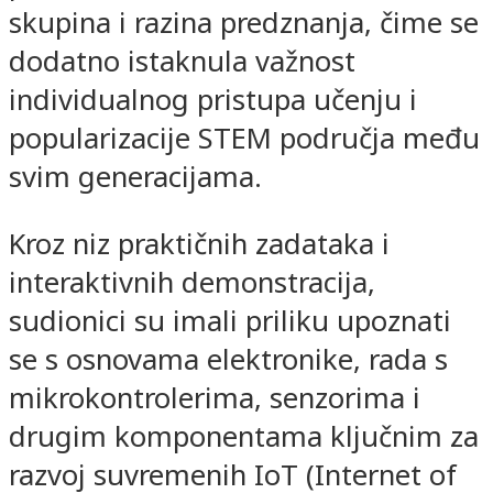
skupina i razina predznanja, čime se
dodatno istaknula važnost
individualnog pristupa učenju i
popularizacije STEM područja među
svim generacijama.
Kroz niz praktičnih zadataka i
interaktivnih demonstracija,
sudionici su imali priliku upoznati
se s osnovama elektronike, rada s
mikrokontrolerima, senzorima i
drugim komponentama ključnim za
razvoj suvremenih IoT (Internet of