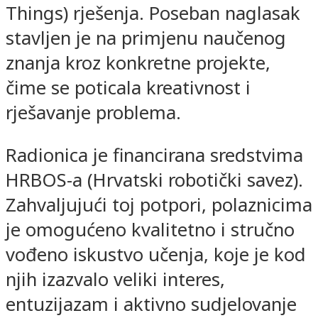
Things) rješenja. Poseban naglasak
stavljen je na primjenu naučenog
znanja kroz konkretne projekte,
čime se poticala kreativnost i
rješavanje problema.
Radionica je financirana sredstvima
HRBOS-a (Hrvatski robotički savez).
Zahvaljujući toj potpori, polaznicima
je omogućeno kvalitetno i stručno
vođeno iskustvo učenja, koje je kod
njih izazvalo veliki interes,
entuzijazam i aktivno sudjelovanje