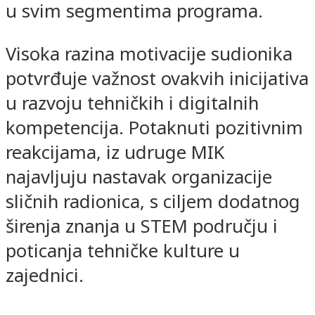
u svim segmentima programa.
Visoka razina motivacije sudionika
potvrđuje važnost ovakvih inicijativa
u razvoju tehničkih i digitalnih
kompetencija. Potaknuti pozitivnim
reakcijama, iz udruge MIK
najavljuju nastavak organizacije
sličnih radionica, s ciljem dodatnog
širenja znanja u STEM području i
poticanja tehničke kulture u
zajednici.