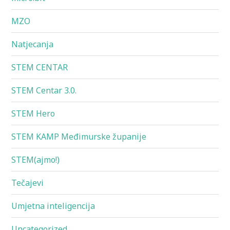
MZO
Natjecanja
STEM CENTAR
STEM Centar 3.0.
STEM Hero
STEM KAMP Međimurske županije
STEM(ajmo!)
Tečajevi
Umjetna inteligencija
Uncategorized