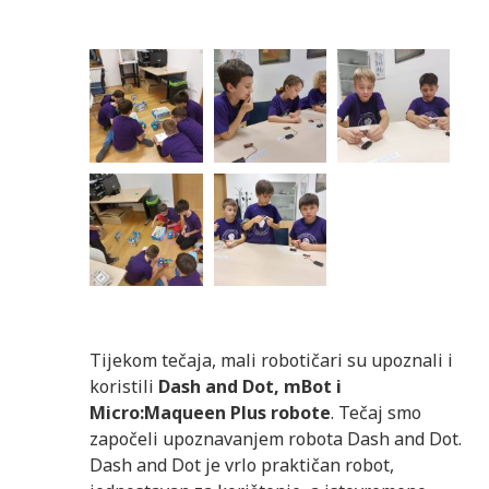
Tijekom tečaja, mali robotičari su upoznali i
koristili
Dash and Dot, mBot i
Micro:Maqueen Plus robote
. Tečaj smo
započeli upoznavanjem robota Dash and Dot.
Dash and Dot je vrlo praktičan robot,