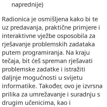
naprednije)
Radionica je osmišljena kako bi te
uz predavanja, praktične primjere i
interaktivne vježbe osposobila za
rješavanje problemskih zadataka
putem programiranja. Na kraju
tečaja, bit ćeš spreman rješavati
problemske zadatke i istražiti
daljnje mogućnosti u svijetu
informatike. Također, ovo je izvrsna
prilika za umrežavanje i suradnju s
drugim učenicima, kao i