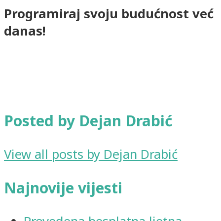
Programiraj svoju budućnost već
danas!
Posted by Dejan Drabić
View all posts by Dejan Drabić
Najnovije vijesti