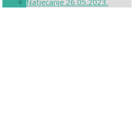
Natjecanje 26.05.2023.