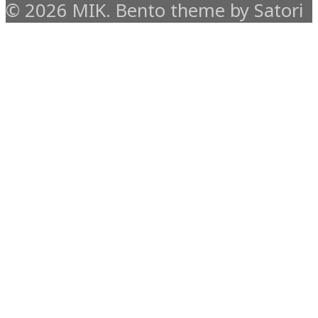
© 2026 MIK. Bento theme by Satori