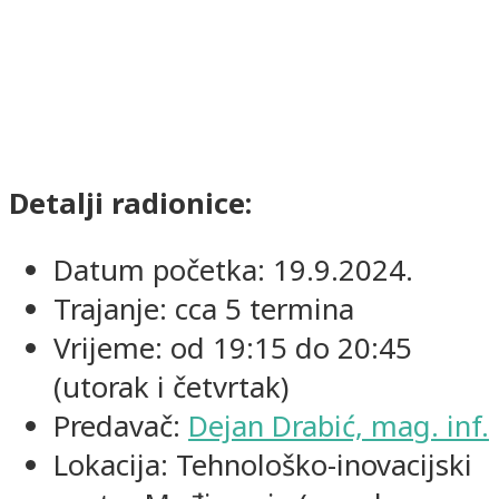
Detalji radionice:
Datum početka: 19.9.2024.
Trajanje: cca 5 termina
Vrijeme: od 19:15 do 20:45
(utorak i četvrtak)
Predavač:
Dejan Drabić, mag. inf.
Lokacija: Tehnološko-inovacijski