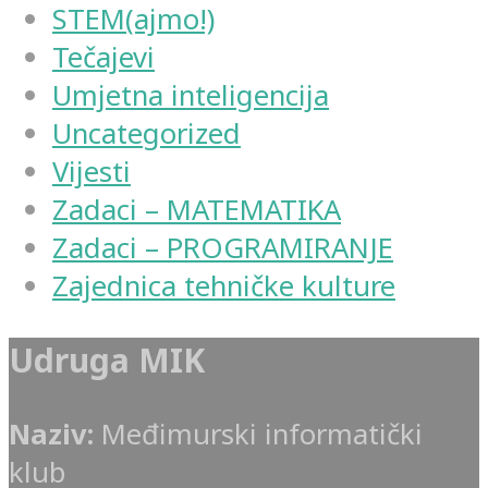
STEM(ajmo!)
Tečajevi
Umjetna inteligencija
Uncategorized
Vijesti
Zadaci – MATEMATIKA
Zadaci – PROGRAMIRANJE
Zajednica tehničke kulture
Udruga MIK
Naziv:
Međimurski informatički
klub