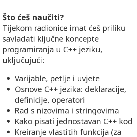
Što ćeš naučiti?
Tijekom radionice imat ćeš priliku
savladati ključne koncepte
programiranja u C++ jeziku,
uključujući:
Varijable, petlje i uvjete
Osnove C++ jezika: deklaracije,
definicije, operatori
Rad s nizovima i stringovima
Kako pisati jednostavan C++ kod
Kreiranje vlastitih funkcija (za