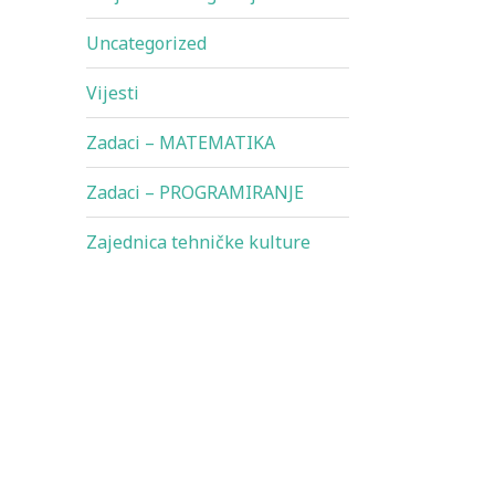
Uncategorized
Vijesti
Zadaci – MATEMATIKA
Zadaci – PROGRAMIRANJE
Zajednica tehničke kulture