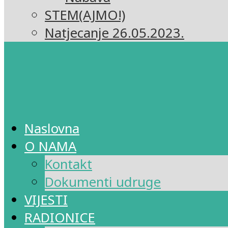
STEM(AJMO!)
Natjecanje 26.05.2023.
Naslovna
O NAMA
Kontakt
Dokumenti udruge
VIJESTI
RADIONICE