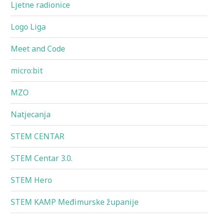
Ljetne radionice
Logo Liga
Meet and Code
micro:bit
MZO
Natjecanja
STEM CENTAR
STEM Centar 3.0.
STEM Hero
STEM KAMP Međimurske županije