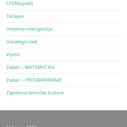
STEM(ajmo!)
Tečajevi
Umjetna inteligencija
Uncategorized
Vijesti
Zadaci – MATEMATIKA
Zadaci – PROGRAMIRANJE
Zajednica tehničke kulture