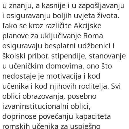
u znanju, a kasnije i u zapošljavanju
i osiguravanju boljih uvjeta života.
Iako se kroz različite Akcijske
planove za uključivanje Roma
osiguravaju besplatni udžbenici i
školski pribor, stipendije, stanovanje
u učeničkim domovima, ono što
nedostaje je motivacija i kod
učenika i kod njihovih roditelja. Svi
oblici obrazovanja, posebno
izvaninstitucionalni oblici,
doprinose povećanju kapaciteta
romskih učenika za uspješno