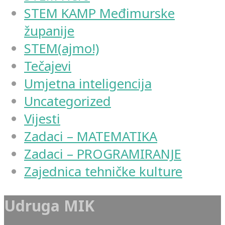
STEM KAMP Međimurske
županije
STEM(ajmo!)
Tečajevi
Umjetna inteligencija
Uncategorized
Vijesti
Zadaci – MATEMATIKA
Zadaci – PROGRAMIRANJE
Zajednica tehničke kulture
Udruga MIK