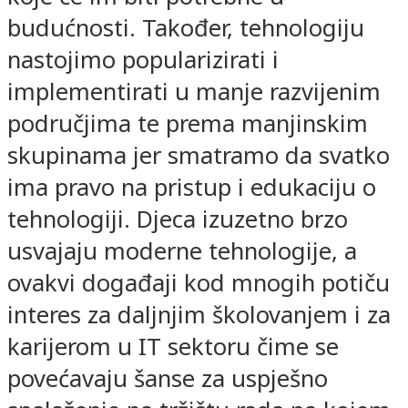
budućnosti. Također, tehnologiju
nastojimo popularizirati i
implementirati u manje razvijenim
područjima te prema manjinskim
skupinama jer smatramo da svatko
ima pravo na pristup i edukaciju o
tehnologiji. Djeca izuzetno brzo
usvajaju moderne tehnologije, a
ovakvi događaji kod mnogih potiču
interes za daljnjim školovanjem i za
karijerom u IT sektoru čime se
povećavaju šanse za uspješno