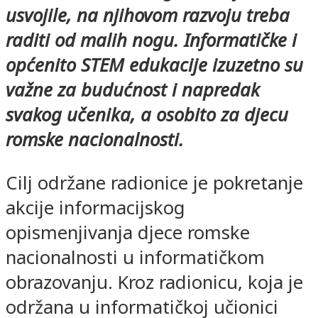
usvojile, na njihovom razvoju treba
raditi od malih nogu. Informatičke i
općenito STEM edukacije izuzetno su
važne za budućnost i napredak
svakog učenika, a osobito za djecu
romske nacionalnosti.
Cilj održane radionice je pokretanje
akcije informacijskog
opismenjivanja djece romske
nacionalnosti u informatičkom
obrazovanju. Kroz radionicu, koja je
održana u informatičkoj učionici