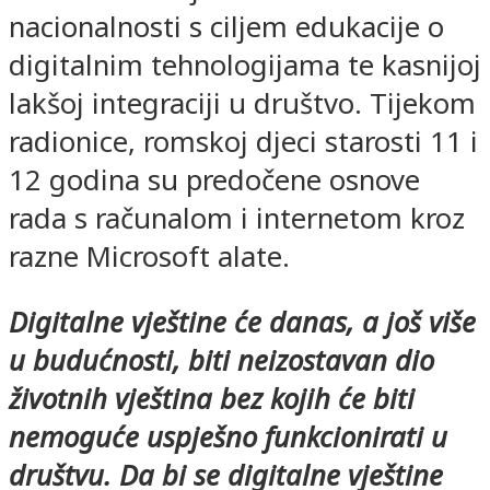
nacionalnosti s ciljem edukacije o
digitalnim tehnologijama te kasnijoj
lakšoj integraciji u društvo. Tijekom
radionice, romskoj djeci starosti 11 i
12 godina su predočene osnove
rada s računalom i internetom kroz
razne Microsoft alate.
Digitalne vještine će danas, a još više
u budućnosti, biti neizostavan dio
životnih vještina bez kojih će biti
nemoguće uspješno funkcionirati u
društvu. Da bi se digitalne vještine