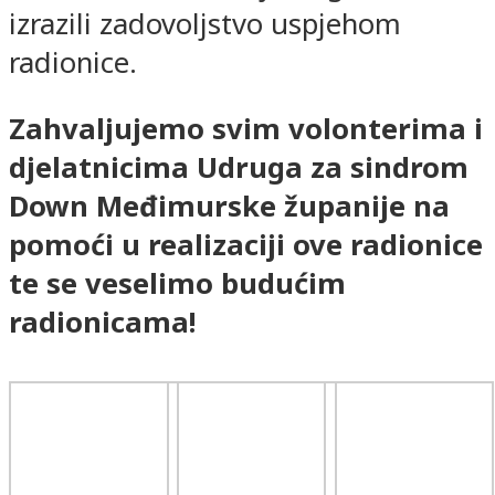
izrazili zadovoljstvo uspjehom
radionice.
Zahvaljujemo svim volonterima i
djelatnicima Udruga za sindrom
Down Međimurske županije na
pomoći u realizaciji ove radionice
te se veselimo budućim
radionicama!