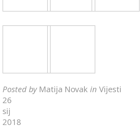
Posted by
Matija Novak
in
Vijesti
26
sij
2018