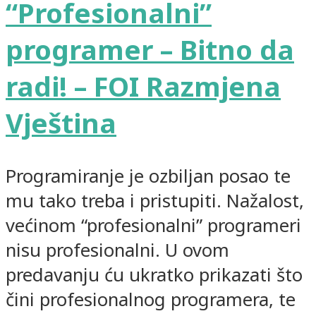
“Profesionalni”
programer – Bitno da
radi! – FOI Razmjena
Vještina
Programiranje je ozbiljan posao te
mu tako treba i pristupiti. Nažalost,
većinom “profesionalni” programeri
nisu profesionalni. U ovom
predavanju ću ukratko prikazati što
čini profesionalnog programera, te