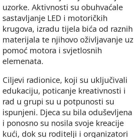
uzorke. Aktivnosti su obuhvaćale
sastavljanje LED i motoričkih
krugova, izradu tijela bića od raznih
materijala te njihovo oživljavanje uz
pomoć motora i svjetlosnih
elemenata.
Ciljevi radionice, koji su uključivali
edukaciju, poticanje kreativnosti i
rad u grupi su u potpunosti su
ispunjeni. Djeca su bila oduševljena
i ponosno su nosila svoje kreacije
kući, dok su roditelji i organizatori