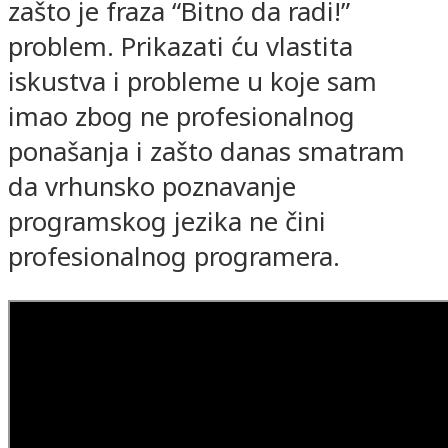
zašto je fraza “Bitno da radi!”
problem. Prikazati ću vlastita
iskustva i probleme u koje sam
imao zbog ne profesionalnog
ponašanja i zašto danas smatram
da vrhunsko poznavanje
programskog jezika ne čini
profesionalnog programera.