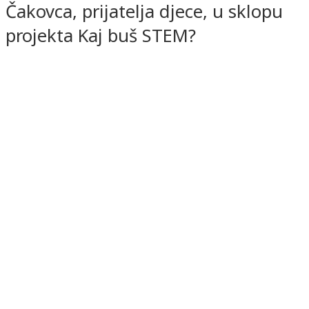
Čakovca, prijatelja djece, u sklopu
projekta Kaj buš STEM?