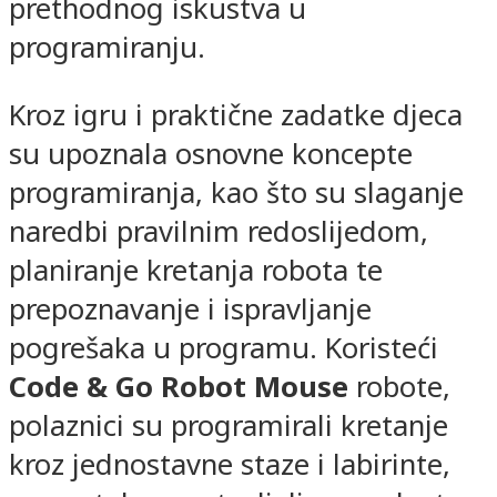
prethodnog iskustva u
programiranju.
Kroz igru i praktične zadatke djeca
su upoznala osnovne koncepte
programiranja, kao što su slaganje
naredbi pravilnim redoslijedom,
planiranje kretanja robota te
prepoznavanje i ispravljanje
pogrešaka u programu. Koristeći
Code & Go Robot Mouse
robote,
polaznici su programirali kretanje
kroz jednostavne staze i labirinte,