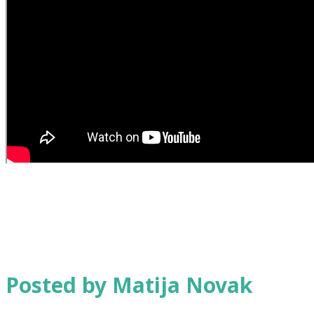
Posted by Matija Novak