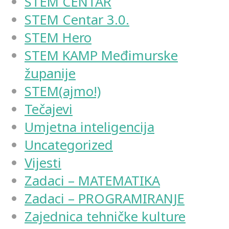
STEM CENTAR
STEM Centar 3.0.
STEM Hero
STEM KAMP Međimurske
županije
STEM(ajmo!)
Tečajevi
Umjetna inteligencija
Uncategorized
Vijesti
Zadaci – MATEMATIKA
Zadaci – PROGRAMIRANJE
Zajednica tehničke kulture