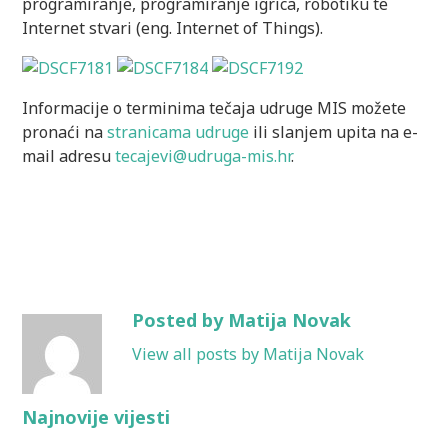
programiranje, programiranje igrica, robotiku te
Internet stvari (eng. Internet of Things).
Informacije o terminima tečaja udruge MIS možete
pronaći na
stranicama udruge
ili slanjem upita na e-
mail adresu
tecajevi@udruga-mis.hr
.
Posted by Matija Novak
View all posts by Matija Novak
Najnovije vijesti