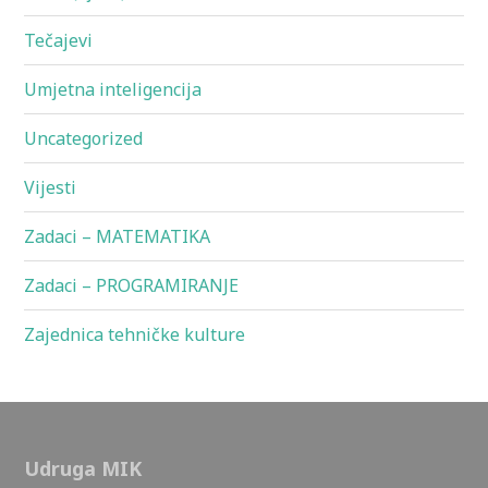
Tečajevi
Umjetna inteligencija
Uncategorized
Vijesti
Zadaci – MATEMATIKA
Zadaci – PROGRAMIRANJE
Zajednica tehničke kulture
Udruga MIK