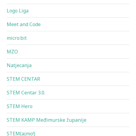
Logo Liga
Meet and Code
micro:bit
MZO
Natjecanja
STEM CENTAR
STEM Centar 3.0.
STEM Hero
STEM KAMP Međimurske županije
STEM(ajmo!)