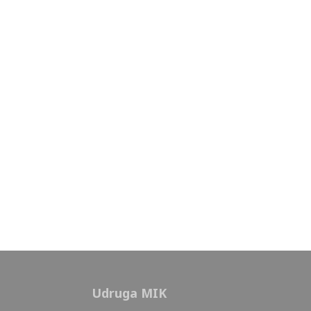
Udruga MIK