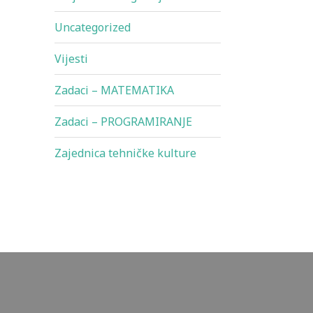
Uncategorized
Vijesti
Zadaci – MATEMATIKA
Zadaci – PROGRAMIRANJE
Zajednica tehničke kulture