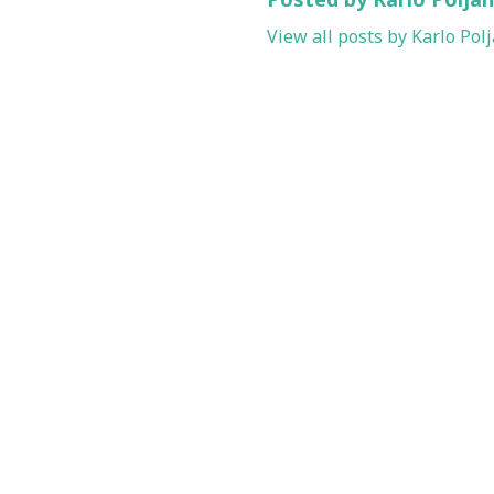
View all posts by Karlo Pol