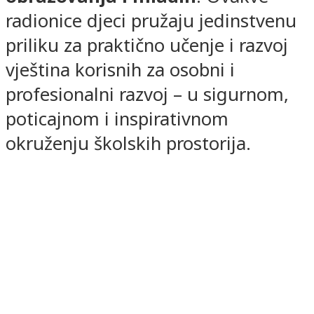
radionice djeci pružaju jedinstvenu
priliku za praktično učenje i razvoj
vještina korisnih za osobni i
profesionalni razvoj – u sigurnom,
poticajnom i inspirativnom
okruženju školskih prostorija.