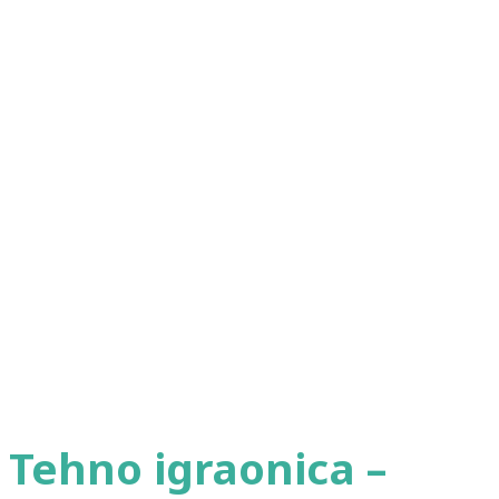
Tehno igraonica –