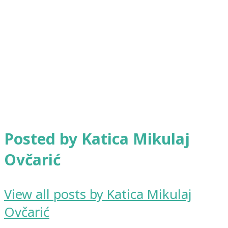
Posted by Katica Mikulaj
Ovčarić
View all posts by Katica Mikulaj
Ovčarić