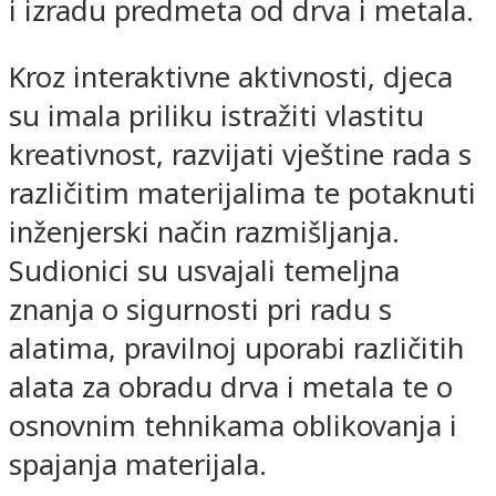
i izradu predmeta od drva i metala.
Kroz interaktivne aktivnosti, djeca
su imala priliku istražiti vlastitu
kreativnost, razvijati vještine rada s
različitim materijalima te potaknuti
inženjerski način razmišljanja.
Sudionici su usvajali temeljna
znanja o sigurnosti pri radu s
alatima, pravilnoj uporabi različitih
alata za obradu drva i metala te o
osnovnim tehnikama oblikovanja i
spajanja materijala.