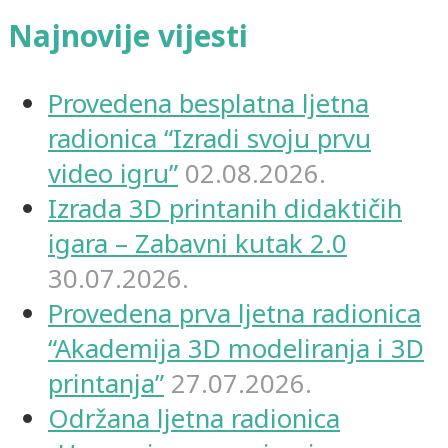
Najnovije vijesti
Provedena besplatna ljetna
radionica “Izradi svoju prvu
video igru”
02.08.2026.
Izrada 3D printanih didaktičih
igara – Zabavni kutak 2.0
30.07.2026.
Provedena prva ljetna radionica
“Akademija 3D modeliranja i 3D
printanja”
27.07.2026.
Održana ljetna radionica