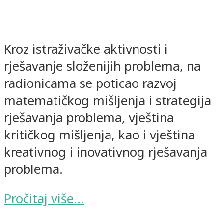
Kroz istraživačke aktivnosti i
rješavanje složenijih problema, na
radionicama se poticao razvoj
matematičkog mišljenja i strategija
rješavanja problema, vještina
kritičkog mišljenja, kao i vještina
kreativnog i inovativnog rješavanja
problema.
Pročitaj više…