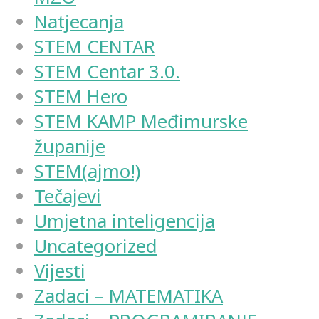
Natjecanja
STEM CENTAR
STEM Centar 3.0.
STEM Hero
STEM KAMP Međimurske
županije
STEM(ajmo!)
Tečajevi
Umjetna inteligencija
Uncategorized
Vijesti
Zadaci – MATEMATIKA