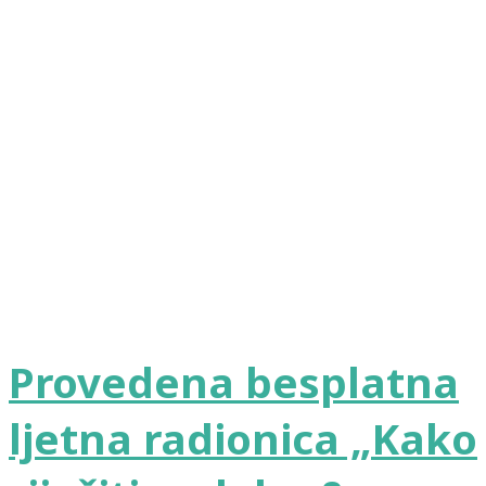
Provedena besplatna
ljetna radionica „Kako