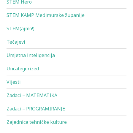
STEM Hero
STEM KAMP Međimurske županije
STEM(ajmo!)
Tečajevi
Umjetna inteligencija
Uncategorized
Vijesti
Zadaci – MATEMATIKA
Zadaci – PROGRAMIRANJE
Zajednica tehničke kulture