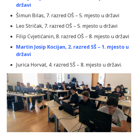
državi
Šimun Bilas, 7. razred OŠ – 5. mjesto u državi
Leo Stričak, 7. razred OŠ – 5. mjesto u državi
Filip Cvjetićanin, 8. razred OŠ – 8. mjesto u državi
Martin Josip Kocijan, 2. razred SŠ – 1. mjesto u
državi
Jurica Horvat, 4. razred SŠ – 8. mjesto u državi.