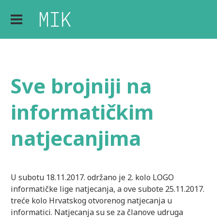
Sve brojniji na
informatičkim
natjecanjima
U subotu 18.11.2017. održano je 2. kolo LOGO
informatičke lige natjecanja, a ove subote 25.11.2017.
treće kolo Hrvatskog otvorenog natjecanja u
informatici. Natjecanja su se za članove udruga