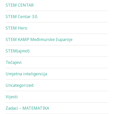
STEM CENTAR
STEM Centar 3.0.
STEM Hero
STEM KAMP Međimurske županije
STEM(ajmo!)
Tečajevi
Umjetna inteligencija
Uncategorized
Vijesti
Zadaci – MATEMATIKA