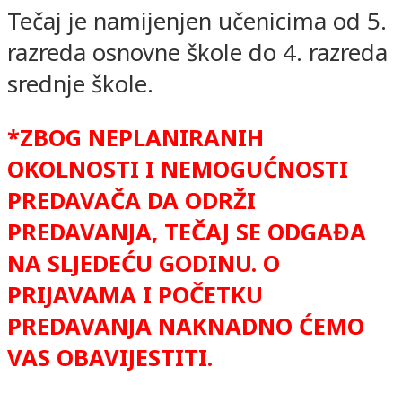
Tečaj je namijenjen učenicima od 5.
razreda osnovne škole do 4. razreda
srednje škole.
*ZBOG NEPLANIRANIH
OKOLNOSTI I NEMOGUĆNOSTI
PREDAVAČA DA ODRŽI
PREDAVANJA, TEČAJ SE ODGAĐA
NA SLJEDEĆU GODINU. O
PRIJAVAMA I POČETKU
PREDAVANJA NAKNADNO ĆEMO
VAS OBAVIJESTITI.