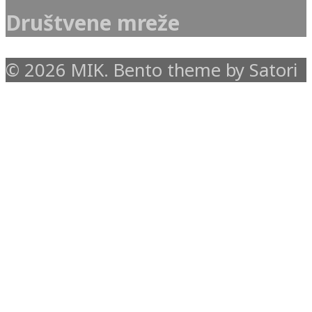
Društvene mreže
© 2026 MIK. Bento theme by Satori