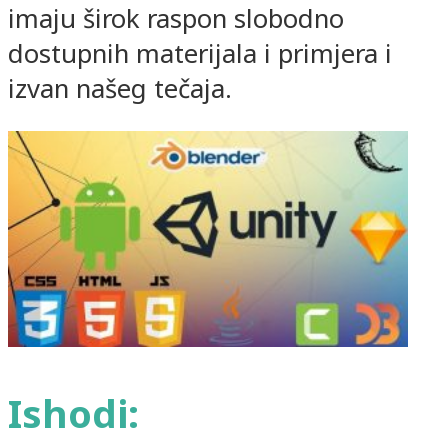
imaju širok raspon slobodno
dostupnih materijala i primjera i
izvan našeg tečaja.
Ishodi: