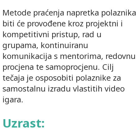
Metode praćenja napretka polaznika
biti će provođene kroz projektni i
kompetitivni pristup, rad u
grupama, kontinuiranu
komunikacija s mentorima, redovnu
procjena te samoprocjenu. Cilj
tečaja je osposobiti polaznike za
samostalnu izradu vlastitih video
igara.
Uzrast: