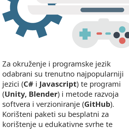
Za okruženje i programske jezik
odabrani su trenutno najpopularniji
jezici (
C#
i
Javascript
) te programi
(
Unity, Blender
) i metode razvoja
softvera i verzioniranje (
GitHub
).
Korišteni paketi su besplatni za
korištenje u edukativne svrhe te