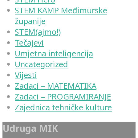
STEM KAMP Međimurske
županije
STEM(ajmo!)
Tečajevi
Umjetna inteligencija
Uncategorized
Vijesti
Zadaci – MATEMATIKA
Zadaci – PROGRAMIRANJE
Zajednica tehničke kulture
Udruga MIK