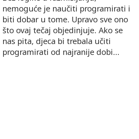
nemoguće je naučiti programirati i
biti dobar u tome. Upravo sve ono
što ovaj tečaj objedinjuje. Ako se
nas pita, djeca bi trebala učiti
programirati od najranije dobi…