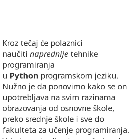
Kroz tečaj će polaznici
naučiti
naprednije
tehnike
programiranja
u
Python
programskom jeziku.
Nužno je da ponovimo kako se on
upotrebljava na svim razinama
obrazovanja od osnovne škole,
preko srednje škole i sve do
fakulteta za učenje programiranja.