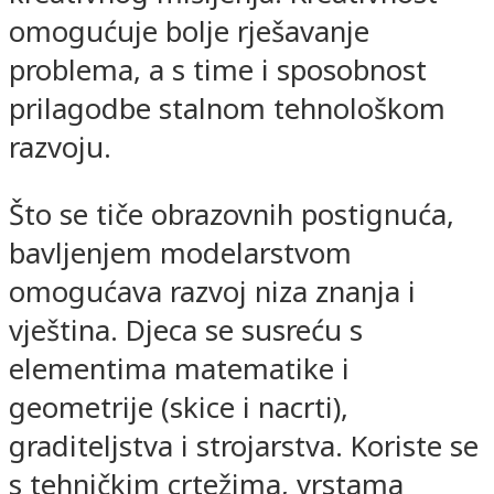
omogućuje bolje rješavanje
problema, a s time i sposobnost
prilagodbe stalnom tehnološkom
razvoju.
Što se tiče obrazovnih postignuća,
bavljenjem modelarstvom
omogućava razvoj niza znanja i
vještina. Djeca se susreću s
elementima matematike i
geometrije (skice i nacrti),
graditeljstva i strojarstva. Koriste se
s tehničkim crtežima, vrstama