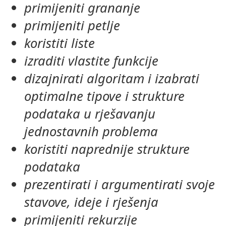
primijeniti grananje
primijeniti petlje
koristiti liste
izraditi vlastite funkcije
dizajnirati algoritam i izabrati
optimalne tipove i strukture
podataka u rješavanju
jednostavnih problema
koristiti naprednije strukture
podataka
prezentirati i argumentirati svoje
stavove, ideje i rješenja
primijeniti rekurzije