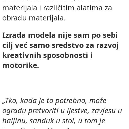
materijala i različitim alatima za
obradu materijala.
Izrada modela nije sam po sebi
cilj već samo sredstvo za razvoj
kreativnih sposobnosti i
motorike.
„Tko, kada je to potrebno, može
ogradu pretvoriti u ljestve, zavjesu u
haljinu, sanduk u stol, u tom je