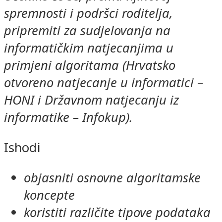
spremnosti i podršci roditelja,
pripremiti za sudjelovanja na
informatičkim natjecanjima u
primjeni algoritama (Hrvatsko
otvoreno natjecanje u informatici –
HONI i Državnom natjecanju iz
informatike – Infokup).
Ishodi
objasniti osnovne algoritamske
koncepte
koristiti različite tipove podataka