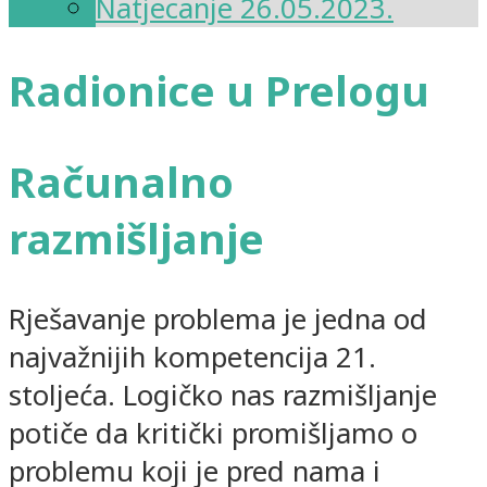
Natjecanje 26.05.2023.
Radionice u Prelogu
Računalno
razmišljanje
Rješavanje problema je jedna od
najvažnijih kompetencija 21.
stoljeća. Logičko nas razmišljanje
potiče da kritički promišljamo o
problemu koji je pred nama i