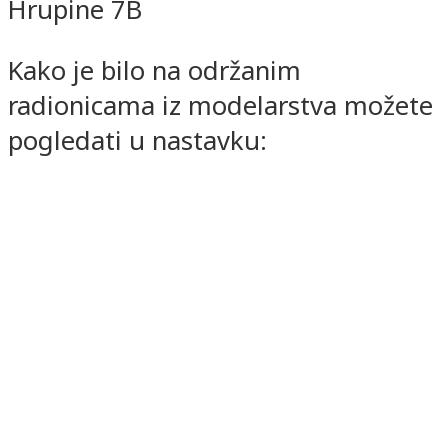
Hrupine 7B
Kako je bilo na održanim
radionicama iz modelarstva možete
pogledati u nastavku: