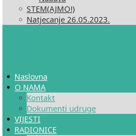
STEM(AJMO!)
Natjecanje 26.05.2023.
Naslovna
O NAMA
Kontakt
Dokumenti udruge
VIJESTI
RADIONICE