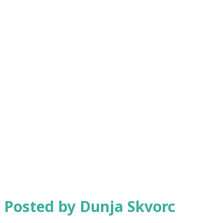
Posted by Dunja Skvorc