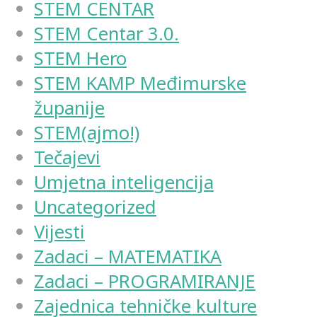
STEM CENTAR
STEM Centar 3.0.
STEM Hero
STEM KAMP Međimurske
županije
STEM(ajmo!)
Tečajevi
Umjetna inteligencija
Uncategorized
Vijesti
Zadaci – MATEMATIKA
Zadaci – PROGRAMIRANJE
Zajednica tehničke kulture