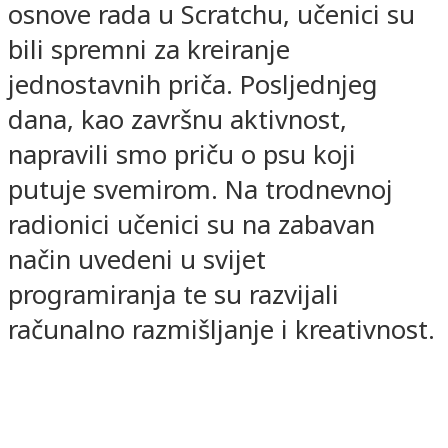
osnove rada u Scratchu, učenici su
bili spremni za kreiranje
jednostavnih priča. Posljednjeg
dana, kao završnu aktivnost,
napravili smo priču o psu koji
putuje svemirom. Na trodnevnoj
radionici učenici su na zabavan
način uvedeni u svijet
programiranja te su razvijali
računalno razmišljanje i kreativnost.