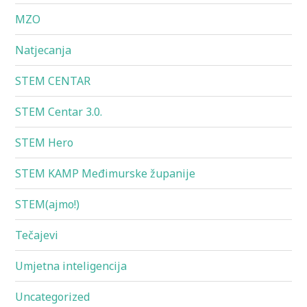
MZO
Natjecanja
STEM CENTAR
STEM Centar 3.0.
STEM Hero
STEM KAMP Međimurske županije
STEM(ajmo!)
Tečajevi
Umjetna inteligencija
Uncategorized