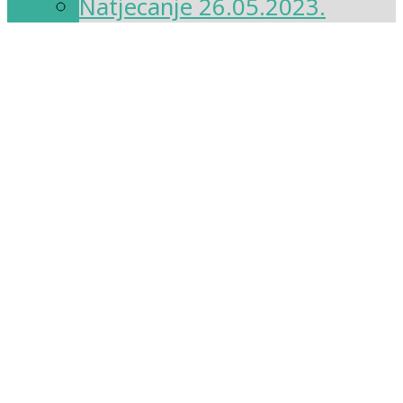
Natjecanje 26.05.2023.