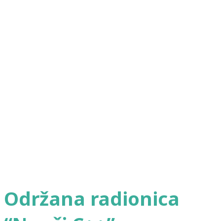
Održana radionica