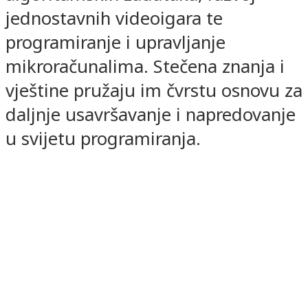
jednostavnih videoigara te
programiranje i upravljanje
mikroračunalima. Stečena znanja i
vještine pružaju im čvrstu osnovu za
daljnje usavršavanje i napredovanje
u svijetu programiranja.