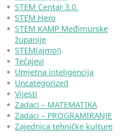
STEM Centar 3.0.
STEM Hero
STEM KAMP Međimurske
županije
STEM(ajmo!)
Tečajevi
Umjetna inteligencija
Uncategorized
Vijesti
Zadaci – MATEMATIKA
Zadaci – PROGRAMIRANJE
Zajednica tehničke kulture