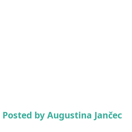
Posted by Augustina Jančec