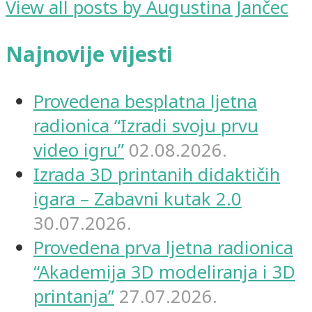
View all posts by Augustina Jančec
Najnovije vijesti
Provedena besplatna ljetna
radionica “Izradi svoju prvu
video igru”
02.08.2026.
Izrada 3D printanih didaktičih
igara – Zabavni kutak 2.0
30.07.2026.
Provedena prva ljetna radionica
“Akademija 3D modeliranja i 3D
printanja”
27.07.2026.